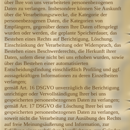
über Ihre von uns verarbeiteten personenbezogenen
Daten zu verlangen. Insbesondere können Sie Auskunft
über die Verarbeitungszwecke, die Kategorie der
personenbezogenen Daten, die Kategorien von
Empfängern, gegenüber denen Ihre Daten offengelegt
wurden oder werden, die geplante Speicherdauer, das
Bestehen eines Rechts auf Berichtigung, Löschung,
Einschränkung der Verarbeitung oder Widerspruch, das
Bestehen eines Beschwerderechts, die Herkunft ihrer
Daten, sofern diese nicht bei uns erhoben wurden, sowie
über das Bestehen einer automatisierten
Entscheidungsfindung einschließlich Profiling und ggf.
aussagekräftigen Informationen zu deren Einzelheiten
verlangen;
gemäß Art. 16 DSGVO unverzüglich die Berichtigung
unrichtiger oder Vervollständigung Ihrer bei uns
gespeicherten personenbezogenen Daten zu verlangen;
gemäß Art. 17 DSGVO die Löschung Ihrer bei uns
gespeicherten personenbezogenen Daten zu verlangen,
soweit nicht die Verarbeitung zur Ausübung des Rechts
auf freie Meinungsäußerung und Information, zur