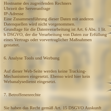
Hostname des zugreifenden Rechners
Uhrzeit der Serveranfrage
IP-Adresse
Eine Zusammenführung dieser Daten mit anderen
Datenquellen wird nicht vorgenommen.
Grundlage für die Datenverarbeitung ist Art. 6 Abs. 1 lit.
b DSGVO, der die Verarbeitung von Daten zur Erfüllung
eines Vertrags oder vorvertraglicher Maßnahmen
gestattet.
6. Analyse Tools und Werbung
Auf dieser Web-Seite werden keine Tracking-
Mechanismen eingesetzt. Ebenso wird hier kein
Webanalysedienst eingesetzt.
7. Betroffenenrechte
Sie haben das Recht gemäß Art. 15 DSGVO Auskunft