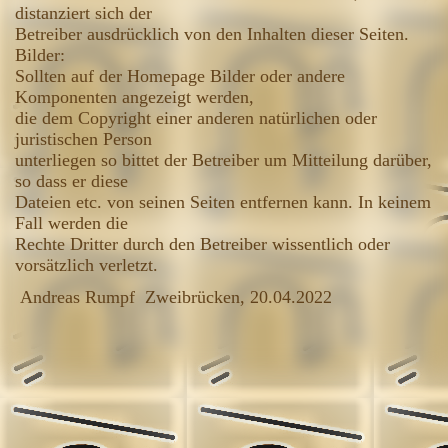
distanziert sich der
Betreiber ausdrücklich von den Inhalten dieser Seiten.
Bilder:
Sollten auf der Homepage Bilder oder andere
Komponenten angezeigt werden,
die dem Copyright einer anderen natürlichen oder
juristischen Person
unterliegen so bittet der Betreiber um Mitteilung darüber,
so dass er diese
Dateien etc. von seinen Seiten entfernen kann. In keinem
Fall werden die
Rechte Dritter durch den Betreiber wissentlich oder
vorsätzlich verletzt.
Andreas Rumpf Zweibrücken, 20.04.2022