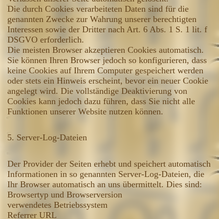
Die durch Cookies verarbeiteten Daten sind für die
genannten Zwecke zur Wahrung unserer berechtigten
Interessen sowie der Dritter nach Art. 6 Abs. 1 S. 1 lit. f
DSGVO erforderlich.
Die meisten Browser akzeptieren Cookies automatisch.
Sie können Ihren Browser jedoch so konfigurieren, dass
keine Cookies auf Ihrem Computer gespeichert werden
oder stets ein Hinweis erscheint, bevor ein neuer Cookie
angelegt wird. Die vollständige Deaktivierung von
Cookies kann jedoch dazu führen, dass Sie nicht alle
Funktionen unserer Website nutzen können.
5. Server-Log-Dateien
Der Provider der Seiten erhebt und speichert automatisch
Informationen in so genannten Server-Log-Dateien, die
Ihr Browser automatisch an uns übermittelt. Dies sind:
Browsertyp und Browserversion
verwendetes Betriebssystem
Referrer URL