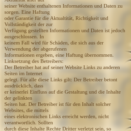
seiner Website enthaltenen Informationen und Daten zu
sorgen. Eine Haftung
oder Garantie für die Aktualtität, Richtigkeit und
Vollständigkeit der zur
Verfügung gestellten Informationen und Daten ist jedoch
ausgeschlossen. In
keinem Fall wird für Schäden, die sich aus der
Verwendung der abgerufenen
Informationen ergeben, eine Haftung übernommen.
Linksetzung des Betreibers:
Der Betreiber hat auf seiner Website Links zu anderen
Seiten im Internet
gelegt. Für alle diese Links gilt: Der Betreiber betont
ausdrücklich, dass
er keinerlei Einfluss auf die Gestaltung und die Inhalte
der gelinkten
Seiten hat. Der Betreiber ist für den Inhalt solcher
Websites, die mittels
eines elektronischen Links erreicht werden, nicht
verantwortlich. Sollten
durch diese Inhalte Rechte Dritter verletzt sein, so