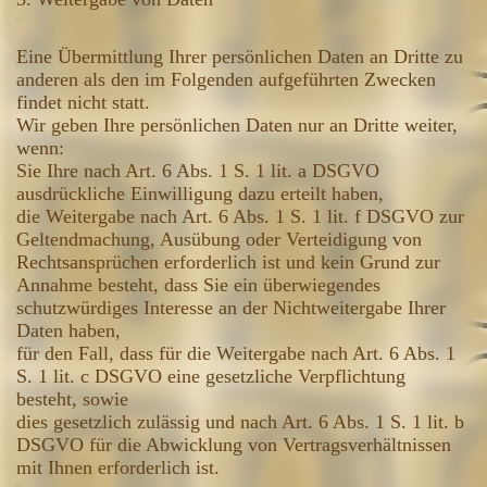
Eine Übermittlung Ihrer persönlichen Daten an Dritte zu
anderen als den im Folgenden aufgeführten Zwecken
findet nicht statt.
Wir geben Ihre persönlichen Daten nur an Dritte weiter,
wenn:
Sie Ihre nach Art. 6 Abs. 1 S. 1 lit. a DSGVO
ausdrückliche Einwilligung dazu erteilt haben,
die Weitergabe nach Art. 6 Abs. 1 S. 1 lit. f DSGVO zur
Geltendmachung, Ausübung oder Verteidigung von
Rechtsansprüchen erforderlich ist und kein Grund zur
Annahme besteht, dass Sie ein überwiegendes
schutzwürdiges Interesse an der Nichtweitergabe Ihrer
Daten haben,
für den Fall, dass für die Weitergabe nach Art. 6 Abs. 1
S. 1 lit. c DSGVO eine gesetzliche Verpflichtung
besteht, sowie
dies gesetzlich zulässig und nach Art. 6 Abs. 1 S. 1 lit. b
DSGVO für die Abwicklung von Vertragsverhältnissen
mit Ihnen erforderlich ist.