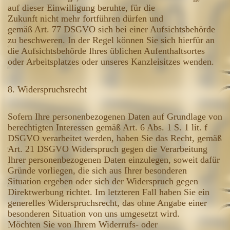
auf dieser Einwilligung beruhte, für die
Zukunft nicht mehr fortführen dürfen und
gemäß Art. 77 DSGVO sich bei einer Aufsichtsbehörde
zu beschweren. In der Regel können Sie sich hierfür an
die Aufsichtsbehörde Ihres üblichen Aufenthaltsortes
oder Arbeitsplatzes oder unseres Kanzleisitzes wenden.
8. Widerspruchsrecht
Sofern Ihre personenbezogenen Daten auf Grundlage von
berechtigten Interessen gemäß Art. 6 Abs. 1 S. 1 lit. f
DSGVO verarbeitet werden, haben Sie das Recht, gemäß
Art. 21 DSGVO Widerspruch gegen die Verarbeitung
Ihrer personenbezogenen Daten einzulegen, soweit dafür
Gründe vorliegen, die sich aus Ihrer besonderen
Situation ergeben oder sich der Widerspruch gegen
Direktwerbung richtet. Im letzteren Fall haben Sie ein
generelles Widerspruchsrecht, das ohne Angabe einer
besonderen Situation von uns umgesetzt wird.
Möchten Sie von Ihrem Widerrufs- oder