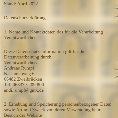
Stand: April 2022
Datenschutzerklärung
1. Name und Kontaktdaten des für die Verarbeitung
Verantwortlichen
Diese Datenschutz-Information gilt für die
Datenverarbeitung durch:
Verantwortlicher:
Andreas Rumpf
Kastanienweg 6
66482 Zweibrücken
Tel. 06337 / 209 800
andi.rumpf@gmx.de
2. Erhebung und Speicherung personenbezogener Daten
sowie Art und Zweck von deren Verwendung beim
Besuch der Website