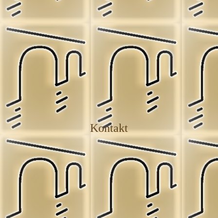
Kontakt